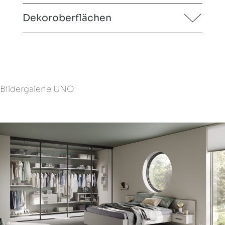
Dekoroberflächen
Bildergalerie UNO