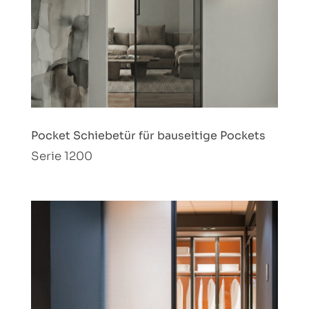
Pocket Schiebetür für bauseitige Pockets
Serie 1200