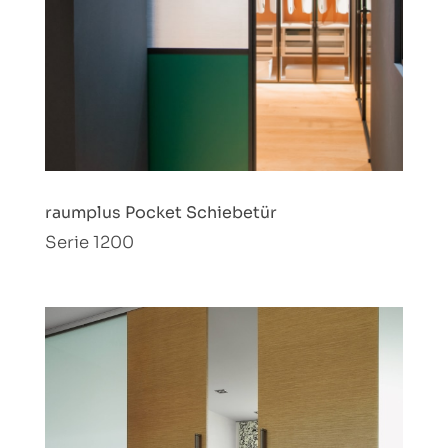
raumplus Pocket Schiebetür
Serie 1200