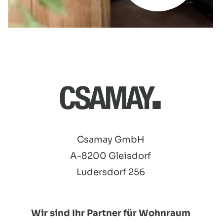
Csamay GmbH
A-8200 Gleisdorf
Ludersdorf 256
Wir sind Ihr Partner für Wohnraum