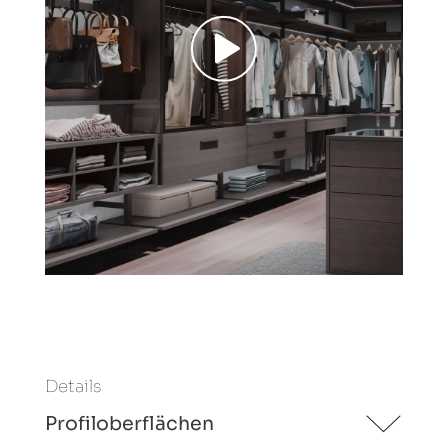
Details
Profiloberflächen