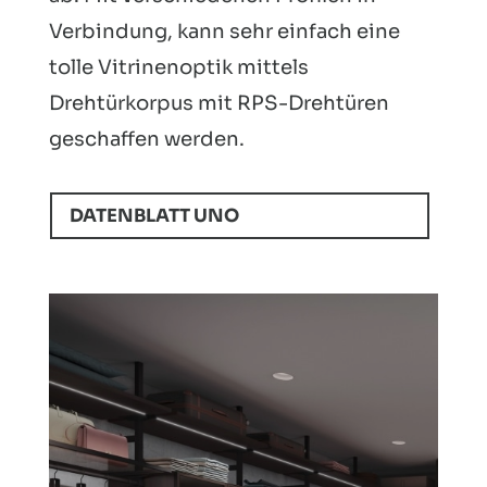
Verbindung, kann sehr einfach eine
tolle Vitrinenoptik mittels
Drehtürkorpus mit RPS-Drehtüren
geschaffen werden.
DATENBLATT UNO