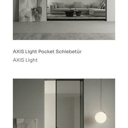
AXIS Light Pocket Schiebetür
AXIS Light