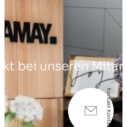
i unseren Mitarbeiter
Kontakt Kontakt