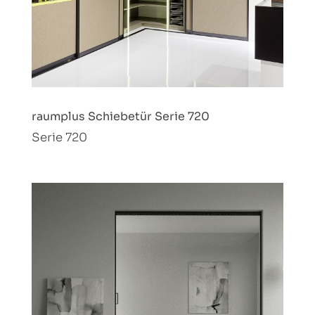
raumplus Schiebetür Serie 720
Serie 720