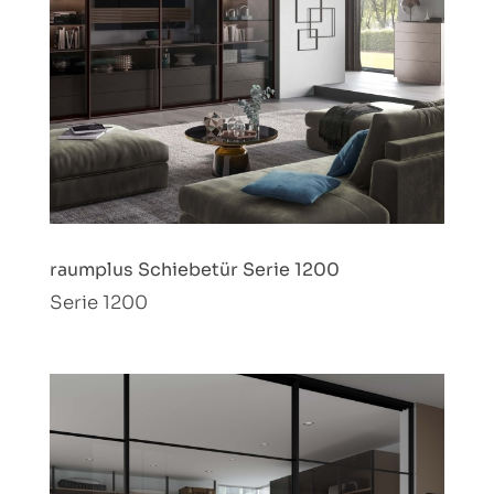
raumplus Schiebetür Serie 1200
Serie 1200