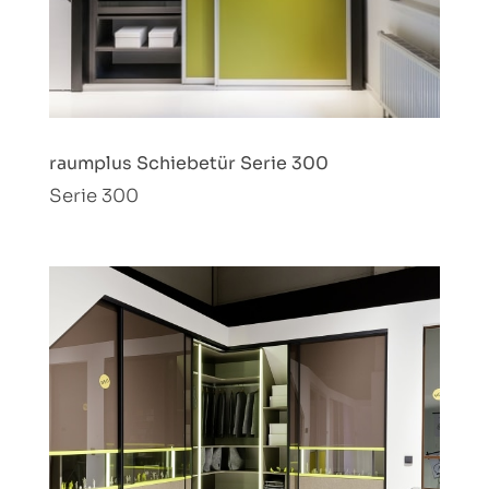
raumplus Schiebetür Serie 300
Serie 300