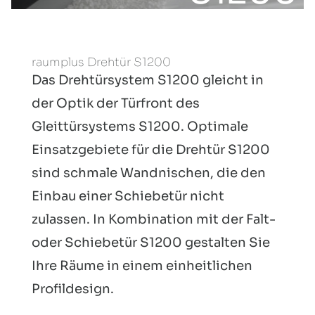
raumplus Drehtür S1200
Das Drehtürsystem S1200 gleicht in
der Optik der Türfront des
Gleittürsystems S1200. Optimale
Einsatzgebiete für die Drehtür S1200
sind schmale Wandnischen, die den
Einbau einer Schiebetür nicht
zulassen. In Kombination mit der Falt-
oder Schiebetür S1200 gestalten Sie
Ihre Räume in einem einheitlichen
Profildesign.