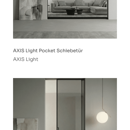
AXIS Light Pocket Schiebetür
AXIS Light