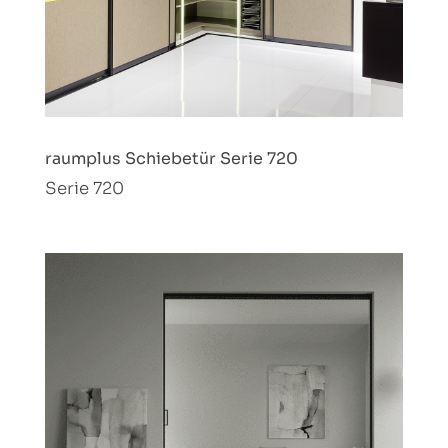
raumplus Schiebetür Serie 720
Serie 720