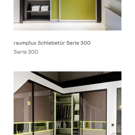
raumplus Schiebetür Serie 300
Serie 300