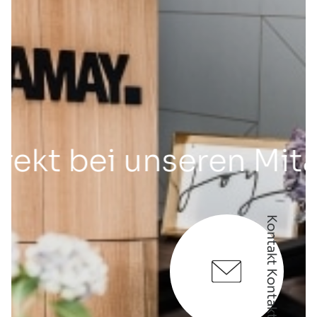
t bei unseren Mitarb
Kontakt Kontakt