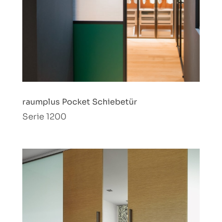
raumplus Pocket Schiebetür
Serie 1200