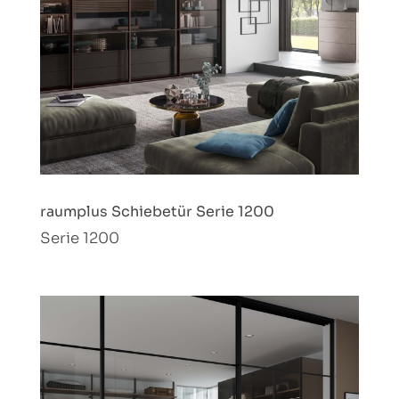
raumplus Schiebetür Serie 1200
Serie 1200