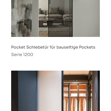
Pocket Schiebetür für bauseitige Pockets
Serie 1200