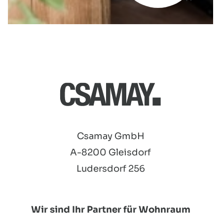
Csamay GmbH
A-8200 Gleisdorf
Ludersdorf 256
Wir sind Ihr Partner für Wohnraum