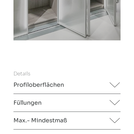
Details
Profiloberflächen
Füllungen
Max.- Mindestmaß