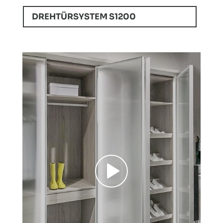
DREHTÜRSYSTEM S1200