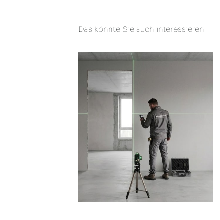
Das könnte Sie auch interessieren