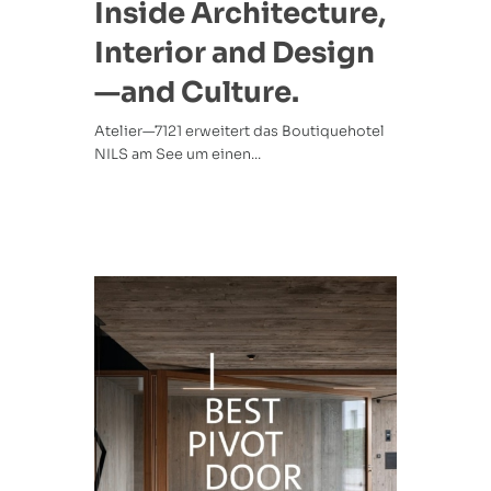
Inside Architecture,
Interior and Design
—and Culture.
Atelier—7121 erweitert das Boutiquehotel
NILS am See um einen...