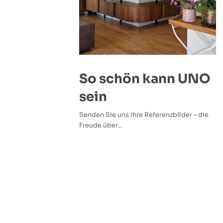
So schön kann UNO
sein
Senden Sie uns Ihre Referenzbilder – die
Freude über...