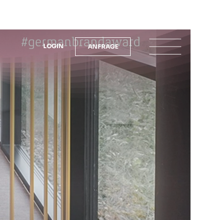
LOGIN
ANFRAGE