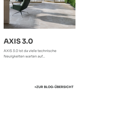
AXIS 3.0
AXIS 3.0 ist da viele technische
Neuigkeiten warten auf...
ZUR BLOG-ÜBERSICHT