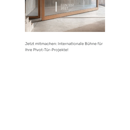
Jetzt mitmachen: Internationale Bühne für
Ihre Pivot-Tür-Projekte!