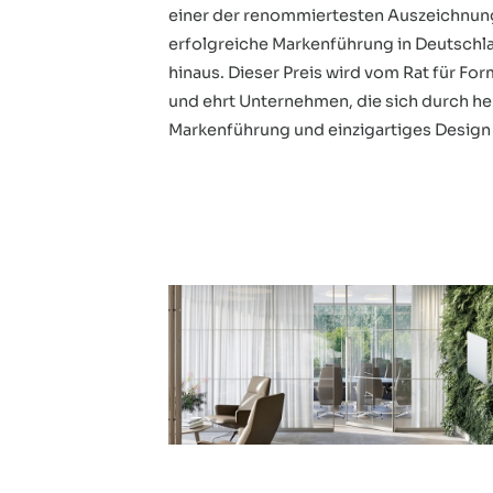
einer der renommiertesten Auszeichnun
erfolgreiche Markenführung in Deutschl
hinaus. Dieser Preis wird vom Rat für 
und ehrt Unternehmen, die sich durch h
Markenführung und einzigartiges Design