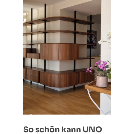
So schön kann UNO