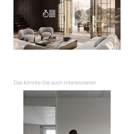
Das könnte Sie auch interessieren