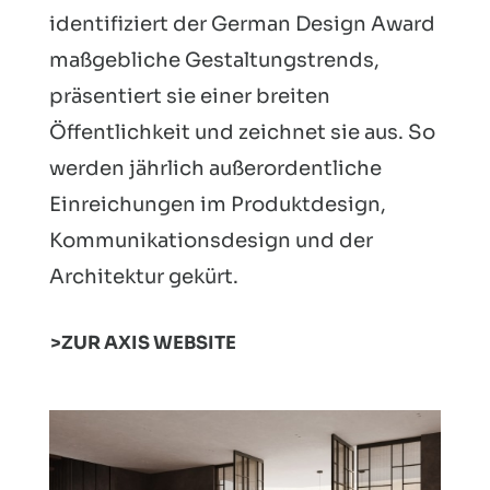
identifiziert der German Design Award
maßgebliche Gestaltungstrends,
präsentiert sie einer breiten
Öffentlichkeit und zeichnet sie aus. So
werden jährlich außerordentliche
Einreichungen im Produktdesign,
Kommunikationsdesign und der
Architektur gekürt.
ZUR AXIS WEBSITE