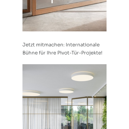
Jetzt mitmachen: Internationale
Bühne für Ihre Pivot-Tür-Projekte!