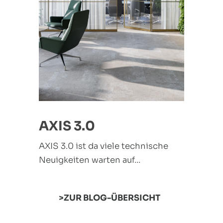
AXIS 3.0
AXIS 3.0 ist da viele technische
Neuigkeiten warten auf...
ZUR BLOG-ÜBERSICHT