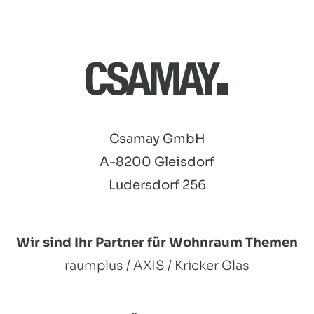
Csamay GmbH
A-8200 Gleisdorf
Ludersdorf 256
Wir sind Ihr Partner für Wohnraum Themen
raumplus / AXIS / Kricker Glas