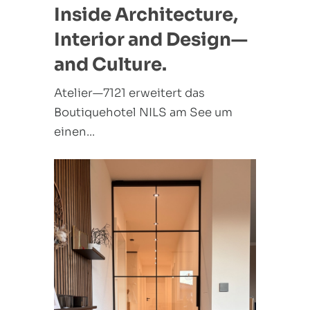
Inside Architecture,
Interior and Design—
and Culture.
Atelier—7121 erweitert das
Boutiquehotel NILS am See um
einen...