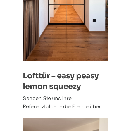
Lofttür – easy peasy
lemon squeezy
Senden Sie uns Ihre
Referenzbilder – die Freude über...