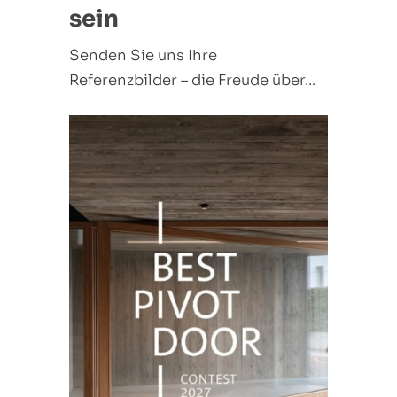
sein
Senden Sie uns Ihre
Referenzbilder – die Freude über...