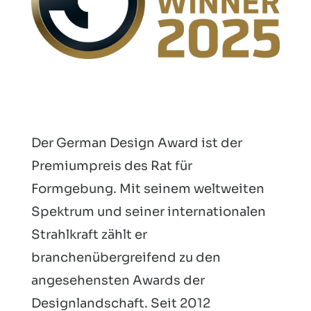
Der German Design Award ist der
Premiumpreis des Rat für
Formgebung. Mit seinem weltweiten
Spektrum und seiner internationalen
Strahlkraft zählt er
branchenübergreifend zu den
angesehensten Awards der
Designlandschaft. Seit 2012