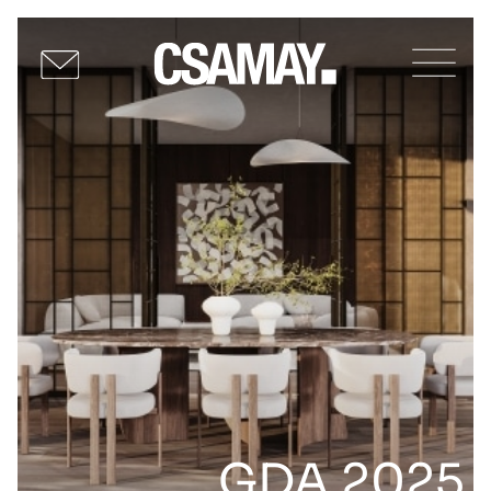
GDA 2025