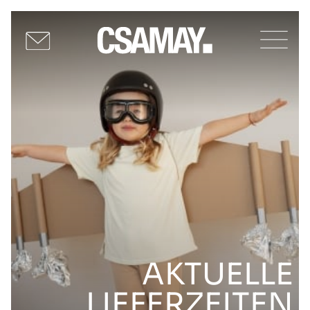
AKTUELLE
LIEFERZEITEN