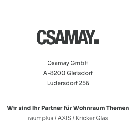
Csamay GmbH
A-8200 Gleisdorf
Ludersdorf 256
Wir sind Ihr Partner für Wohnraum Themen
raumplus / AXIS / Kricker Glas