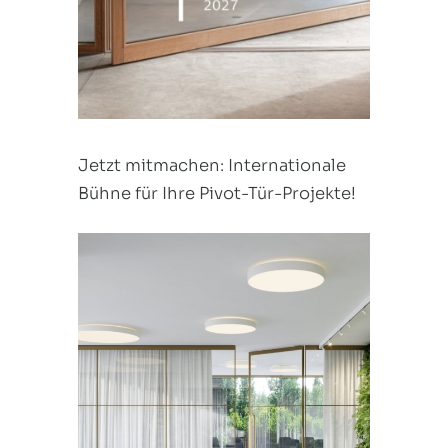
Jetzt mitmachen: Internationale
Bühne für Ihre Pivot-Tür-Projekte!