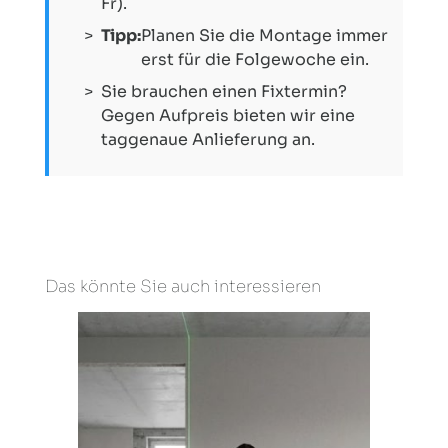
Fr).
Tipp:
Planen Sie die Montage immer
erst für die Folgewoche ein.
Sie brauchen einen Fixtermin?
Gegen Aufpreis bieten wir eine
taggenaue Anlieferung an.
Das könnte Sie auch interessieren