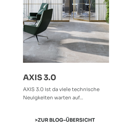
AXIS 3.0
AXIS 3.0 ist da viele technische
Neuigkeiten warten auf...
ZUR BLOG-ÜBERSICHT