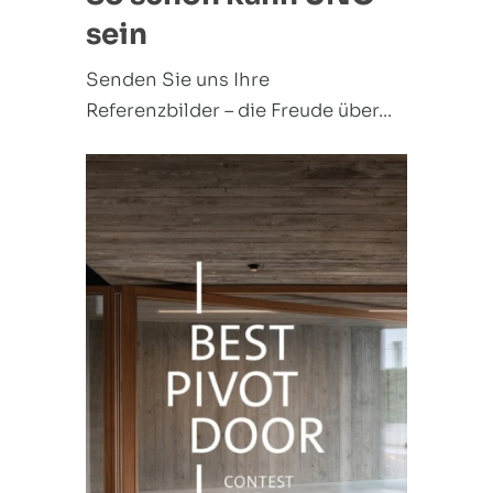
sein
Senden Sie uns Ihre
Referenzbilder – die Freude über...