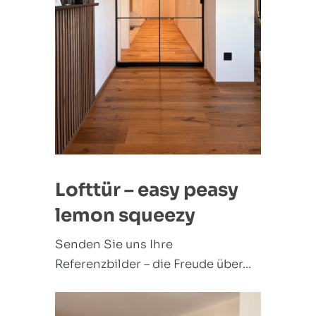
Lofttür – easy peasy
lemon squeezy
Senden Sie uns Ihre
Referenzbilder – die Freude über...