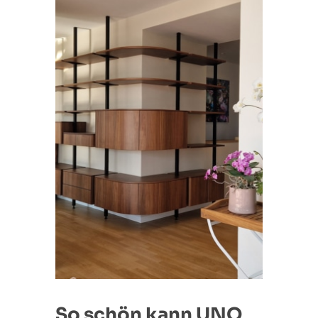
So schön kann UNO