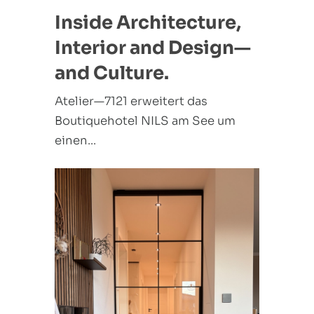
Inside Architecture,
Interior and Design—
and Culture.
Atelier—7121 erweitert das
Boutiquehotel NILS am See um
einen...